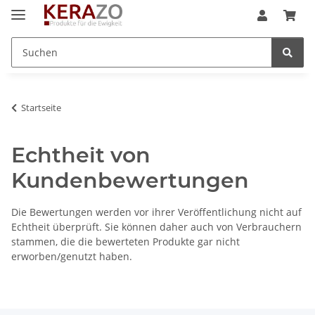
Startseite
Echtheit von
Kundenbewertungen
Die Bewertungen werden vor ihrer Veröffentlichung nicht auf
Echtheit überprüft. Sie können daher auch von Verbrauchern
stammen, die die bewerteten Produkte gar nicht
erworben/genutzt haben.