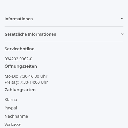
Informationen
Gesetzliche Informationen
Servicehotline
034202 9962-0
Öffnungszeiten
Mo-Do: 7:30-16:30 Uhr
Freitag: 7:30-14:00 Uhr
Zahlungsarten
Klarna
Paypal
Nachnahme
Vorkasse