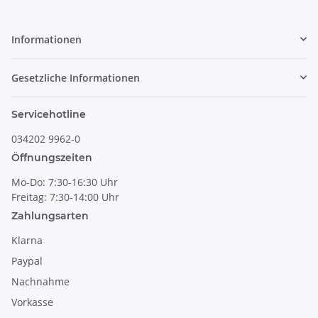
Informationen
Gesetzliche Informationen
Servicehotline
034202 9962-0
Öffnungszeiten
Mo-Do: 7:30-16:30 Uhr
Freitag: 7:30-14:00 Uhr
Zahlungsarten
Klarna
Paypal
Nachnahme
Vorkasse