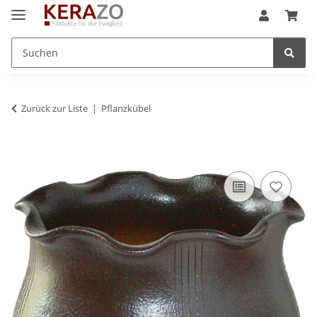
Zurück zur Liste
Pflanzkübel