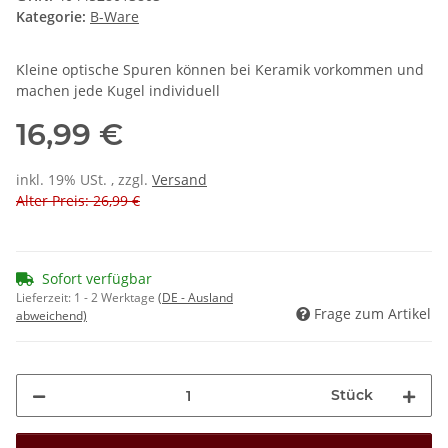
Kategorie:
B-Ware
Kleine optische Spuren können bei Keramik vorkommen und
machen jede Kugel individuell
16,99 €
inkl. 19% USt. , zzgl.
Versand
Alter Preis: 26,99 €
Sofort verfügbar
Lieferzeit:
1 - 2 Werktage
(DE - Ausland
Frage zum Artikel
abweichend)
Stück