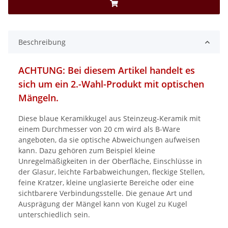
Beschreibung
ACHTUNG: Bei diesem Artikel handelt es
sich um ein 2.-Wahl-Produkt mit optischen
Mängeln.
Diese blaue Keramikkugel aus Steinzeug-Keramik mit
einem Durchmesser von 20 cm wird als B-Ware
angeboten, da sie optische Abweichungen aufweisen
kann. Dazu gehören zum Beispiel kleine
Unregelmäßigkeiten in der Oberfläche, Einschlüsse in
der Glasur, leichte Farbabweichungen, fleckige Stellen,
feine Kratzer, kleine unglasierte Bereiche oder eine
sichtbarere Verbindungsstelle. Die genaue Art und
Ausprägung der Mängel kann von Kugel zu Kugel
unterschiedlich sein.