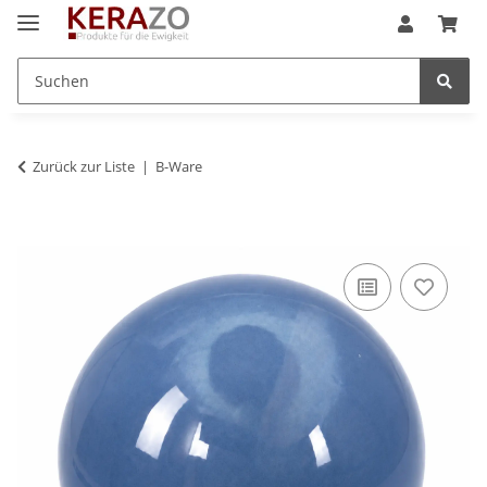
Zurück zur Liste
B-Ware