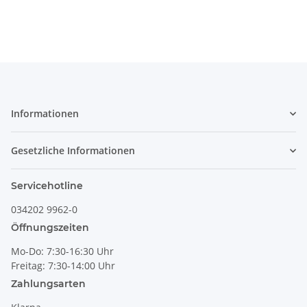
Informationen
Gesetzliche Informationen
Servicehotline
034202 9962-0
Öffnungszeiten
Mo-Do: 7:30-16:30 Uhr
Freitag: 7:30-14:00 Uhr
Zahlungsarten