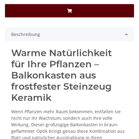
Beschreibung
Warme Natürlichkeit
für Ihre Pflanzen –
Balkonkasten aus
frostfester Steinzeug
Keramik
Wenn Pflanzen mehr Raum bekommen, entfalten sie
nicht nur ihr Wachstum, sondern auch ihre volle
Wirkung. Dieser großzügige Balkonkasten in braun-
geflammter Optik bringt genau diese Kombination aus
Platz und natürlicher Ausstrahlung in Ihren