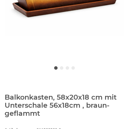
Balkonkasten, 58x20x18 cm mit
Unterschale 56x18cm , braun-
geflammt