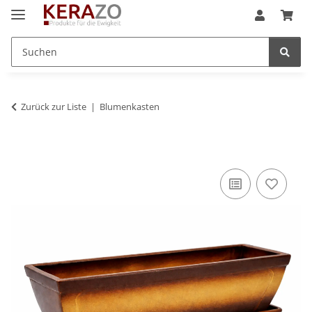
Zurück zur Liste
Blumenkasten