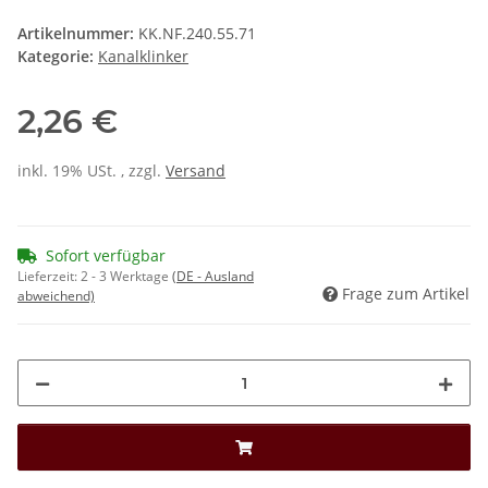
Artikelnummer:
KK.NF.240.55.71
Kategorie:
Kanalklinker
2,26 €
inkl. 19% USt. , zzgl.
Versand
Sofort verfügbar
Lieferzeit:
2 - 3 Werktage
(DE - Ausland
Frage zum Artikel
abweichend)