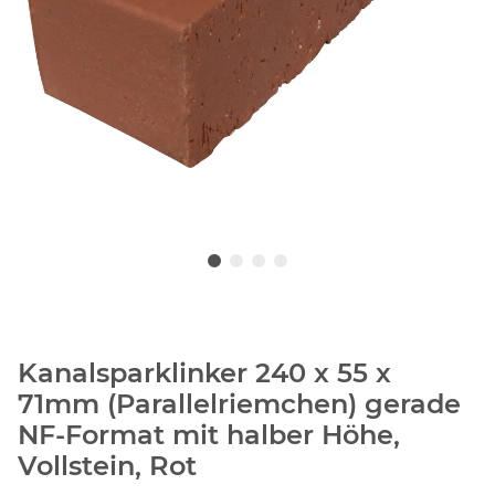
Kanalsparklinker 240 x 55 x
71mm (Parallelriemchen) gerade
NF-Format mit halber Höhe,
Vollstein, Rot