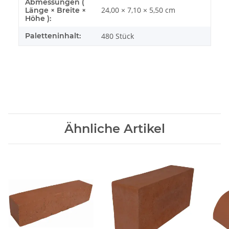
Abmessungen (
24,00 × 7,10 × 5,50 cm
Länge × Breite ×
Höhe ):
Paletteninhalt:
480 Stück
Ähnliche Artikel