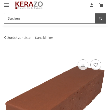
Zurück zur Liste
Kanalklinker