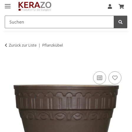
Zurück zur Liste
Pflanzkübel