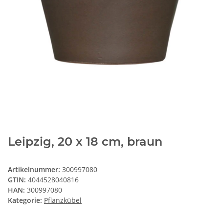
Leipzig, 20 x 18 cm, braun
Artikelnummer:
300997080
GTIN:
4044528040816
HAN:
300997080
Kategorie:
Pflanzkübel