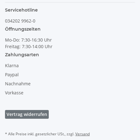
Servicehotline
034202 9962-0
Öffnungszeiten
Mo-Do: 7:30-16:30 Uhr
Freitag: 7:30-14:00 Uhr
Zahlungsarten
Klarna
Paypal
Nachnahme
Vorkasse
Vertrag widerrufen
* Alle Preise inkl. gesetzlicher USt., zzgl.
Versand