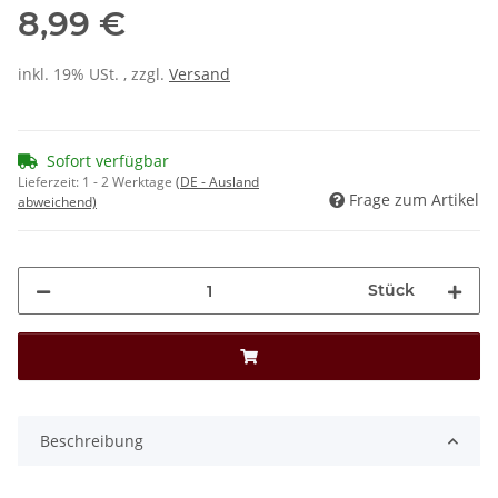
8,99 €
inkl. 19% USt. , zzgl.
Versand
Sofort verfügbar
Lieferzeit:
1 - 2 Werktage
(DE - Ausland
Frage zum Artikel
abweichend)
Stück
Beschreibung