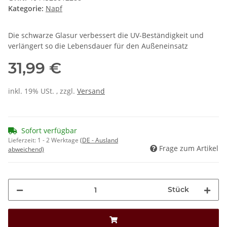
Kategorie:
Napf
Die schwarze Glasur verbessert die UV-Beständigkeit und
verlängert so die Lebensdauer für den Außeneinsatz
31,99 €
inkl. 19% USt. , zzgl.
Versand
Sofort verfügbar
Lieferzeit:
1 - 2 Werktage
(DE - Ausland
Frage zum Artikel
abweichend)
Stück