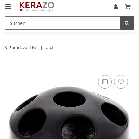
Zurück zur Liste
Napf