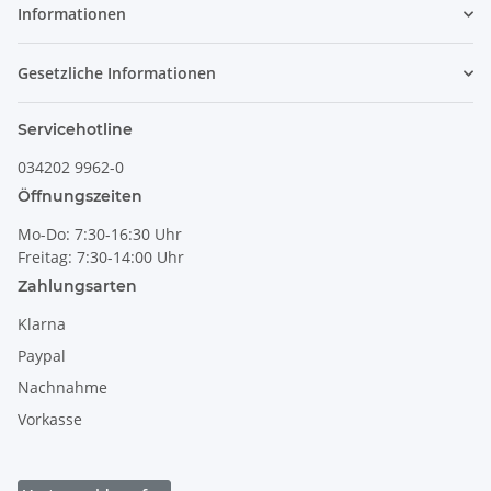
Informationen
Gesetzliche Informationen
Servicehotline
034202 9962-0
Öffnungszeiten
Mo-Do: 7:30-16:30 Uhr
Freitag: 7:30-14:00 Uhr
Zahlungsarten
Klarna
Paypal
Nachnahme
Vorkasse