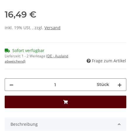
16,49 €
inkl. 19% USt. , zzgl.
Versand
Sofort verfügbar
Lieferzeit:
1 - 2 Werktage
(DE - Ausland
Frage zum Artikel
abweichend)
Stück
Beschreibung