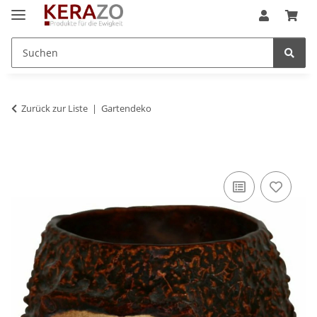
Zurück zur Liste
Gartendeko