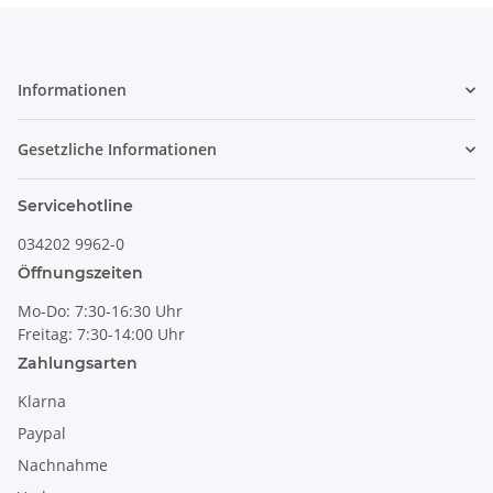
Informationen
Gesetzliche Informationen
Servicehotline
034202 9962-0
Öffnungszeiten
Mo-Do: 7:30-16:30 Uhr
Freitag: 7:30-14:00 Uhr
Zahlungsarten
Klarna
Paypal
Nachnahme