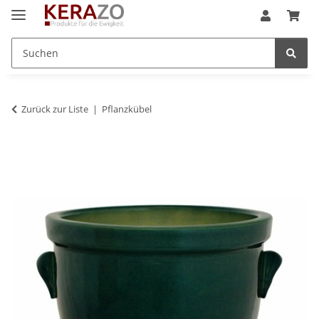
Zurück zur Liste
Pflanzkübel