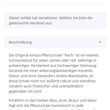
x
Dieser Artikel hat Variationen. Wählen Sie bitte die
gewünschte Variation aus.
Beschreibung
Die Original Kerazo Pflanzschale "Flach" ist ein wahres
Schmuckstück für jeden Garten oder Hof. Gefertigt in
aufwendiger Handarbeit aus hochwertiger Steinzeug-
Keramik mit einer witterungsbeständigen Keramik-
Glasur und einer besonders dicken Wandstärke, ist
diese Schale nicht nur äußerst robust und standfest,
sondern auch frostsicher und unempfindlich
gegenüber UV-Licht.
Erhältlich in den Farben Blau, Grün, Braun und Natur
fügt sich die Pflanzschale harmonisch in jede