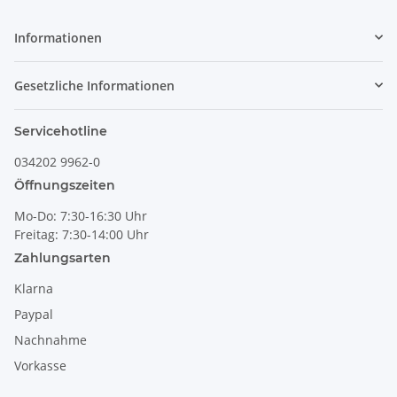
Informationen
Gesetzliche Informationen
Servicehotline
034202 9962-0
Öffnungszeiten
Mo-Do: 7:30-16:30 Uhr
Freitag: 7:30-14:00 Uhr
Zahlungsarten
Klarna
Paypal
Nachnahme
Vorkasse