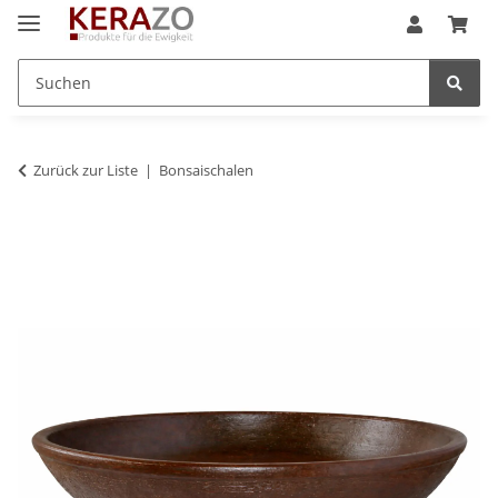
Zurück zur Liste
Bonsaischalen