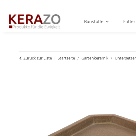
Baustoffe
Futte
Zurück zur Liste
Startseite
Gartenkeramik
Untersetzer