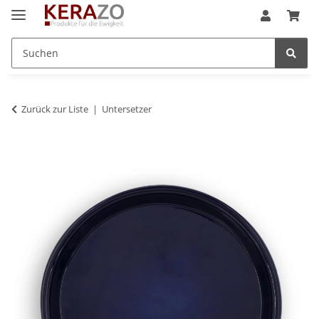
Zurück zur Liste
Untersetzer