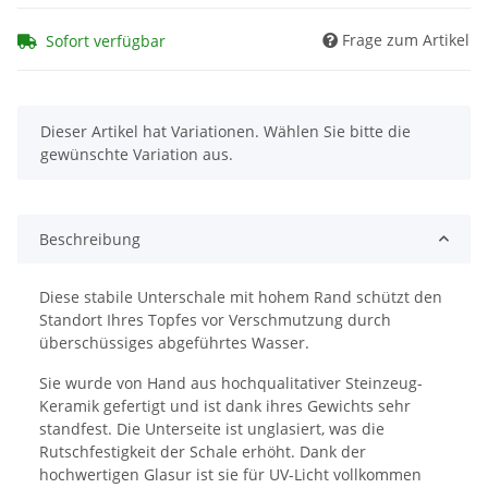
Frage zum Artikel
Sofort verfügbar
x
Dieser Artikel hat Variationen. Wählen Sie bitte die
gewünschte Variation aus.
Beschreibung
Diese stabile Unterschale mit hohem Rand schützt den
Standort Ihres Topfes vor Verschmutzung durch
überschüssiges abgeführtes Wasser.
Sie wurde von Hand aus hochqualitativer Steinzeug-
Keramik gefertigt und ist dank ihres Gewichts sehr
standfest. Die Unterseite ist unglasiert, was die
Rutschfestigkeit der Schale erhöht. Dank der
hochwertigen Glasur ist sie für UV-Licht vollkommen