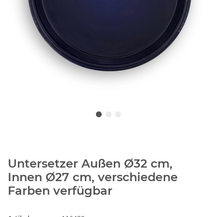
Untersetzer Außen Ø32 cm,
Innen Ø27 cm, verschiedene
Farben verfügbar