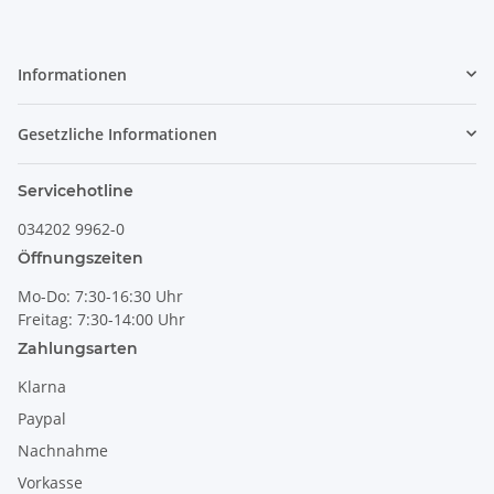
Informationen
Gesetzliche Informationen
Servicehotline
034202 9962-0
Öffnungszeiten
Mo-Do: 7:30-16:30 Uhr
Freitag: 7:30-14:00 Uhr
Zahlungsarten
Klarna
Paypal
Nachnahme
Vorkasse