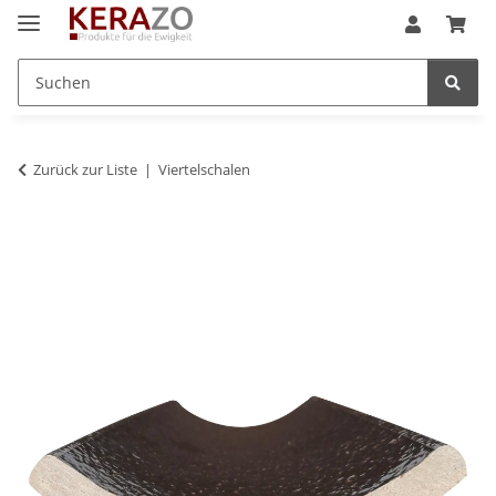
Zurück zur Liste
Viertelschalen