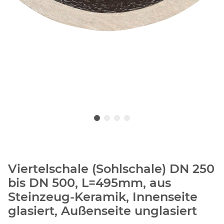
Viertelschale (Sohlschale) DN 250
bis DN 500, L=495mm, aus
Steinzeug-Keramik, Innenseite
glasiert, Außenseite unglasiert