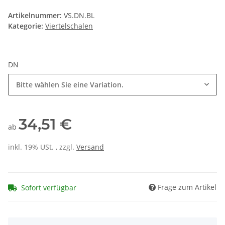
Artikelnummer:
VS.DN.BL
Kategorie:
Viertelschalen
DN
Bitte wählen Sie eine Variation.
34,51 €
ab
inkl. 19% USt. , zzgl.
Versand
Frage zum Artikel
Sofort verfügbar