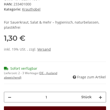
HAN:
233401000
Kategorie:
Krauthobel
Für Sauerkraut, Salat & mehr – hygienisch, naturbelassen,
plastikfrei
1,30 €
inkl. 19% USt. , zzgl.
Versand
Sofort verfügbar
Lieferzeit:
2 - 3 Werktage
(DE - Ausland
Frage zum Artikel
abweichend)
Stück