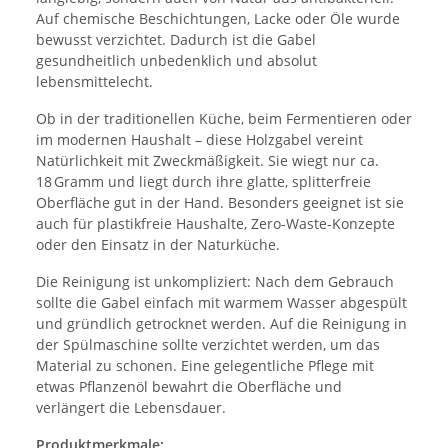
Auf chemische Beschichtungen, Lacke oder Öle wurde
bewusst verzichtet. Dadurch ist die Gabel
gesundheitlich unbedenklich und absolut
lebensmittelecht.
Ob in der traditionellen Küche, beim Fermentieren oder
im modernen Haushalt – diese Holzgabel vereint
Natürlichkeit mit Zweckmäßigkeit. Sie wiegt nur ca.
18 Gramm und liegt durch ihre glatte, splitterfreie
Oberfläche gut in der Hand. Besonders geeignet ist sie
auch für plastikfreie Haushalte, Zero-Waste-Konzepte
oder den Einsatz in der Naturküche.
Die Reinigung ist unkompliziert: Nach dem Gebrauch
sollte die Gabel einfach mit warmem Wasser abgespült
und gründlich getrocknet werden. Auf die Reinigung in
der Spülmaschine sollte verzichtet werden, um das
Material zu schonen. Eine gelegentliche Pflege mit
etwas Pflanzenöl bewahrt die Oberfläche und
verlängert die Lebensdauer.
Produktmerkmale: