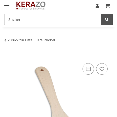
Zurück zur Liste
Krauthobel