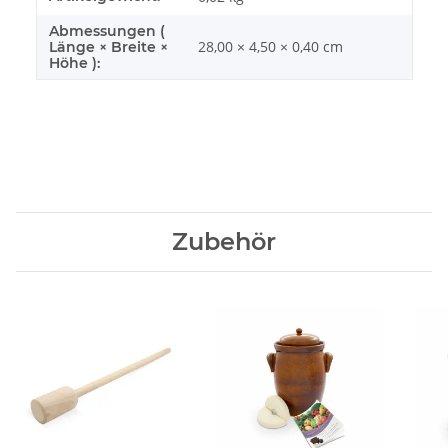
Abmessungen (
28,00 × 4,50 × 0,40 cm
Länge × Breite ×
Höhe ):
Zubehör