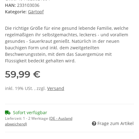
HAN:
233103036
Kategorie:
Gärtopf
Die richtige Größe für eine gesund lebende Familie, welche
regelmäßigen ihr selbstgemachtes, leckeres - und vorallem
gesundes - Sauerkraut genießt. Natürlich in der neuen
bauchigen Form und inkl. dem zweitgeteilten
Beschwerungsstein, mit dem das Sauergemüse mit
Flüssigkeit bedeckt gehalten wird.
59,99 €
inkl. 19% USt. , zzgl.
Versand
Sofort verfügbar
Lieferzeit:
1 - 2 Werktage
(DE - Ausland
Frage zum Artikel
abweichend)