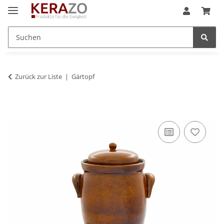
Zurück zur Liste
Gärtopf