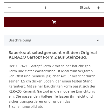
Stück
Beschreibung
Sauerkraut selbstgemacht mit dem Original
KERAZO Gärtopf Form 2 aus Steinzeug.
Der KERAZO Gärtopf Form 2 mit seiner bauchrigen
Form und tiefer Wasserrinne ist ideal zum Vergären
von Obst und Gemüse jeglicher Art. Er besticht durch
seinen 1,5 cm dicken Boden, der einen festen Stand
garantiert. Mit seiner bauchrigen Form passt sich der
KERAZO Keramik Gärtopf in die moderne Einrichtung
ein. Die passenden Haltegriffe lassen ihn leicht und
sicher transportieren und runden das
Erscheinungsbild ab.