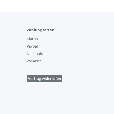
Zahlungsarten
Klarna
Paypal
Nachnahme
Vorkasse
Vertrag widerrufen