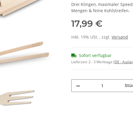
Drei Klingen, maximaler Speed!
Mengen & feine Kohlstreifen.
17,99 €
inkl. 19% USt. , zzgl.
Versand
Sofort verfügbar
Lieferzeit:
2 - 3 Werktage
(DE - Ausla
Stü